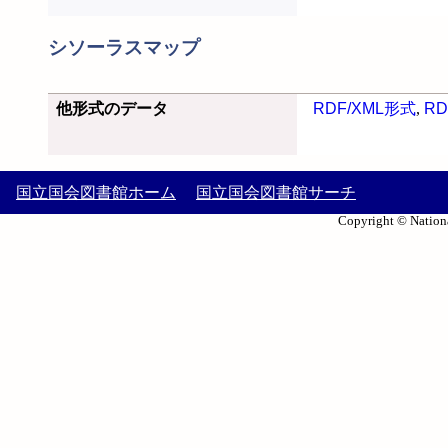
シソーラスマップ
他形式のデータ
RDF/XML形式
,
RD
国立国会図書館ホーム
国立国会図書館サーチ
Copyright © Nationa