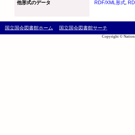
他形式のデータ
RDF/XML形式
,
RD
国立国会図書館ホーム
国立国会図書館サーチ
Copyright © Nationa