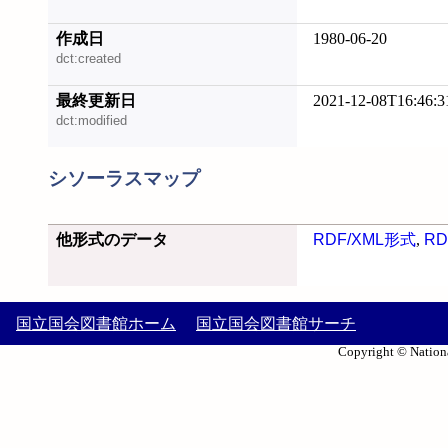
作成日
1980-06-20
dct:created
最終更新日
2021-12-08T16:46:3
dct:modified
シソーラスマップ
他形式のデータ
RDF/XML形式
,
RD
国立国会図書館ホーム
国立国会図書館サーチ
Copyright © Nationa