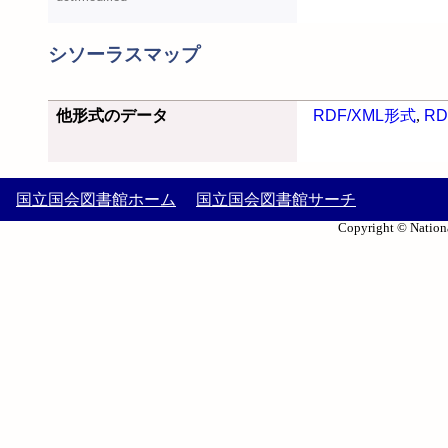
シソーラスマップ
他形式のデータ
RDF/XML形式
,
RD
国立国会図書館ホーム
国立国会図書館サーチ
Copyright © Nationa