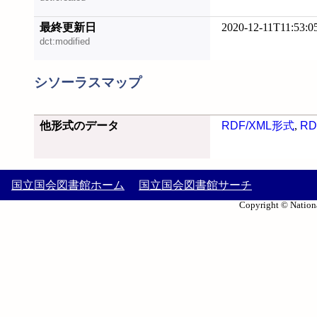
最終更新日
2020-12-11T11:53:0
dct:modified
シソーラスマップ
他形式のデータ
RDF/XML形式
,
RD
国立国会図書館ホーム
国立国会図書館サーチ
Copyright © Nationa