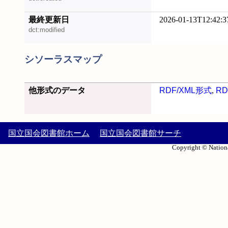
最終更新日
2026-01-13T12:42:3
dct:modified
シソーラスマップ
他形式のデータ
RDF/XML形式
,
RD
国立国会図書館ホーム
国立国会図書館サーチ
Copyright © Nationa