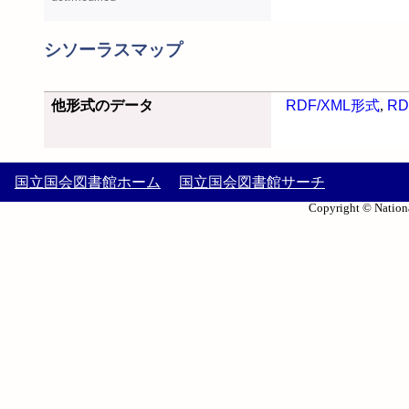
シソーラスマップ
他形式のデータ
RDF/XML形式
,
RD
国立国会図書館ホーム
国立国会図書館サーチ
Copyright © Nationa