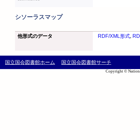
シソーラスマップ
他形式のデータ
RDF/XML形式
,
RD
国立国会図書館ホーム
国立国会図書館サーチ
Copyright © Nationa