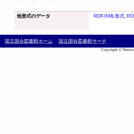
他形式のデータ
RDF/XML形式
,
RD
国立国会図書館ホーム
国立国会図書館サーチ
Copyright © Nationa