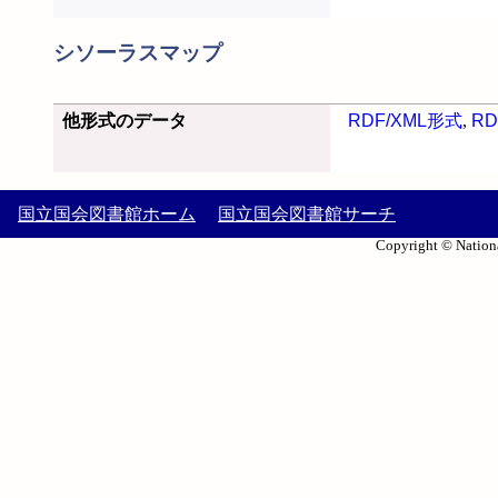
シソーラスマップ
他形式のデータ
RDF/XML形式
,
RD
国立国会図書館ホーム
国立国会図書館サーチ
Copyright © Nationa