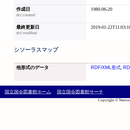
作成日
1980-06-20
dct:created
最終更新日
2019-01-22T11:03:1
dct:modified
シソーラスマップ
他形式のデータ
RDF/XML形式
,
RD
国立国会図書館ホーム
国立国会図書館サーチ
Copyright © Nationa