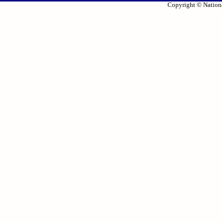
Copyright © Nationa