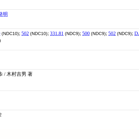
発明
0
;
502
;
331.81
;
500
;
502
;
D
(NDC10)
(NDC10)
(NDC9)
(NDC9)
(NDC9)
)
/ 木村吉男 著
2