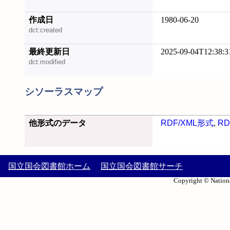
作成日
1980-06-20
dct:created
最終更新日
2025-09-04T12:38:3
dct:modified
シソーラスマップ
他形式のデータ
RDF/XML形式
,
RD
国立国会図書館ホーム
国立国会図書館サーチ
Copyright © Nationa