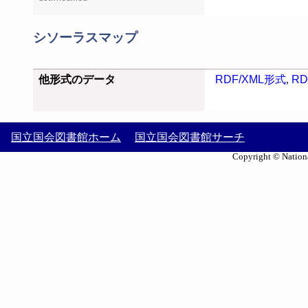
シソーラスマップ
他形式のデータ
RDF/XML形式
,
RD
国立国会図書館ホーム
国立国会図書館サーチ
Copyright © Nationa