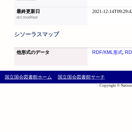
最終更新日
2021-12-14T09:29:4
dct:modified
シソーラスマップ
他形式のデータ
RDF/XML形式
,
RD
国立国会図書館ホーム
国立国会図書館サーチ
Copyright © Nationa