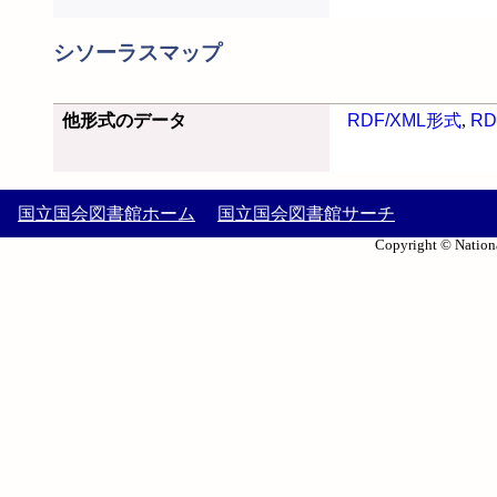
シソーラスマップ
他形式のデータ
RDF/XML形式
,
RD
国立国会図書館ホーム
国立国会図書館サーチ
Copyright © Nationa