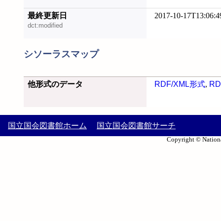
最終更新日
2017-10-17T13:06:4
dct:modified
シソーラスマップ
他形式のデータ
RDF/XML形式
,
RD
国立国会図書館ホーム
国立国会図書館サーチ
Copyright © Nationa