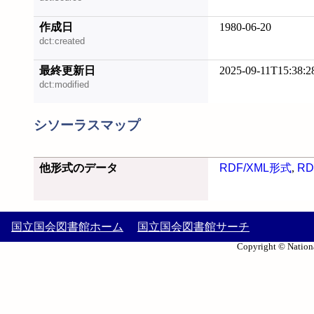
作成日
1980-06-20
dct:created
最終更新日
2025-09-11T15:38:2
dct:modified
シソーラスマップ
他形式のデータ
RDF/XML形式
,
RD
国立国会図書館ホーム
国立国会図書館サーチ
Copyright © Nationa