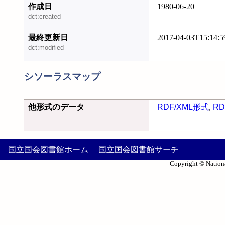
作成日
1980-06-20
dct:created
最終更新日
2017-04-03T15:14:5
dct:modified
シソーラスマップ
他形式のデータ
RDF/XML形式
,
RD
国立国会図書館ホーム
国立国会図書館サーチ
Copyright © Nationa