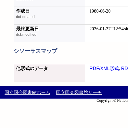
作成日
1980-06-20
dct:created
最終更新日
2026-01-27T12:54:4
dct:modified
シソーラスマップ
他形式のデータ
RDF/XML形式
,
RD
国立国会図書館ホーム
国立国会図書館サーチ
Copyright © Nationa