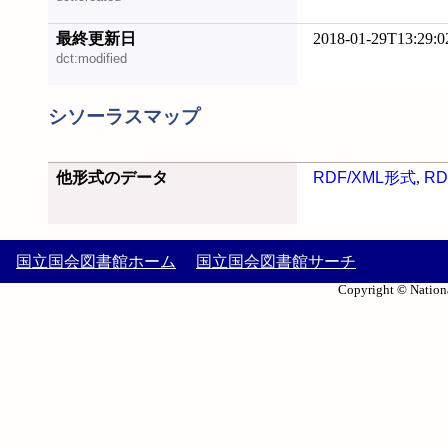
最終更新日
2018-01-29T13:29:0
dct:modified
シソーラスマップ
他形式のデータ
RDF/XML形式
,
RD
国立国会図書館ホーム
国立国会図書館サーチ
Copyright © Nationa