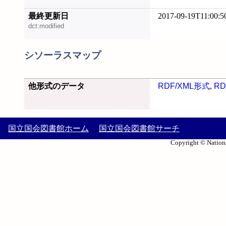
最終更新日
2017-09-19T11:00:5
dct:modified
シソーラスマップ
他形式のデータ
RDF/XML形式
,
RD
国立国会図書館ホーム
国立国会図書館サーチ
Copyright © Nationa