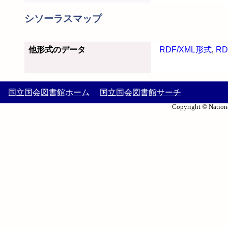
シソーラスマップ
他形式のデータ
RDF/XML形式
,
RD
国立国会図書館ホーム
国立国会図書館サーチ
Copyright © Nationa