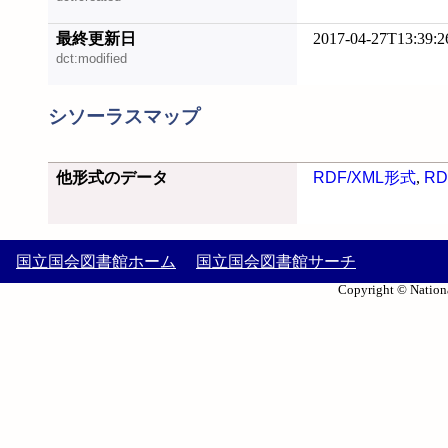
最終更新日
2017-04-27T13:39:2
dct:modified
シソーラスマップ
他形式のデータ
RDF/XML形式
,
RD
国立国会図書館ホーム
国立国会図書館サーチ
Copyright © Nationa