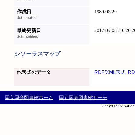
作成日
1980-06-20
dct:created
最終更新日
2017-05-08T10:26:2
dct:modified
シソーラスマップ
他形式のデータ
RDF/XML形式
,
RD
国立国会図書館ホーム
国立国会図書館サーチ
Copyright © Nationa