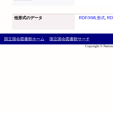
他形式のデータ
RDF/XML形式
,
RD
国立国会図書館ホーム
国立国会図書館サーチ
Copyright © Nationa