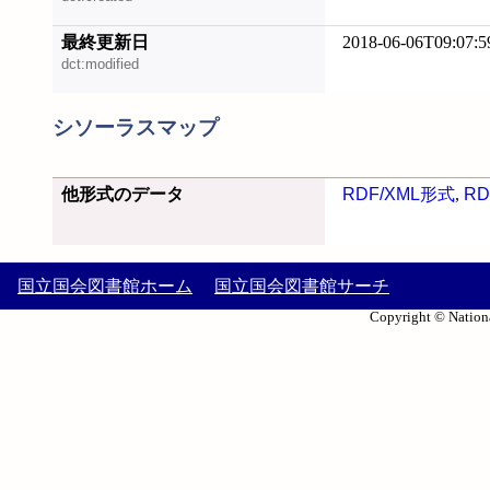
最終更新日
2018-06-06T09:07:5
dct:modified
シソーラスマップ
他形式のデータ
RDF/XML形式
,
RD
国立国会図書館ホーム
国立国会図書館サーチ
Copyright © Nationa