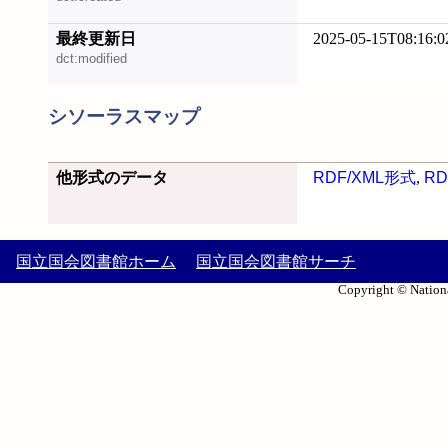
最終更新日
2025-05-15T08:16:0
dct:modified
シソーラスマップ
他形式のデータ
RDF/XML形式
,
RD
国立国会図書館ホーム
国立国会図書館サーチ
Copyright © Nationa