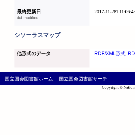
最終更新日
2017-11-28T11:06:4
dct:modified
シソーラスマップ
他形式のデータ
RDF/XML形式
,
RD
国立国会図書館ホーム
国立国会図書館サーチ
Copyright © Nationa