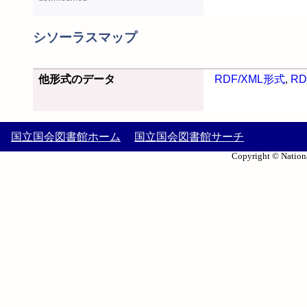
シソーラスマップ
他形式のデータ
RDF/XML形式
,
RD
国立国会図書館ホーム
国立国会図書館サーチ
Copyright © Nationa