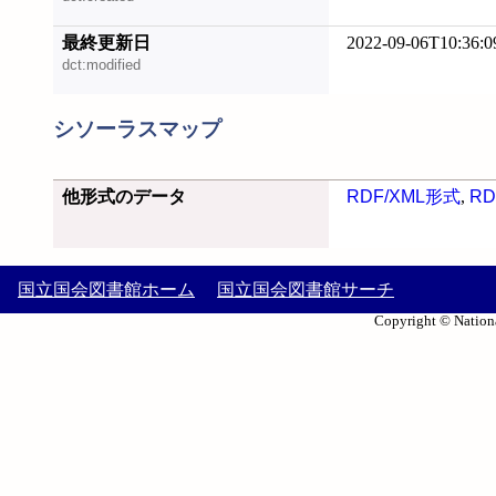
最終更新日
2022-09-06T10:36:0
dct:modified
シソーラスマップ
他形式のデータ
RDF/XML形式
,
RD
国立国会図書館ホーム
国立国会図書館サーチ
Copyright © Nationa