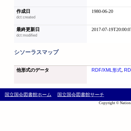
作成日
1980-06-20
dct:created
最終更新日
2017-07-19T20:00:0
dct:modified
シソーラスマップ
他形式のデータ
RDF/XML形式
,
RD
国立国会図書館ホーム
国立国会図書館サーチ
Copyright © Nationa