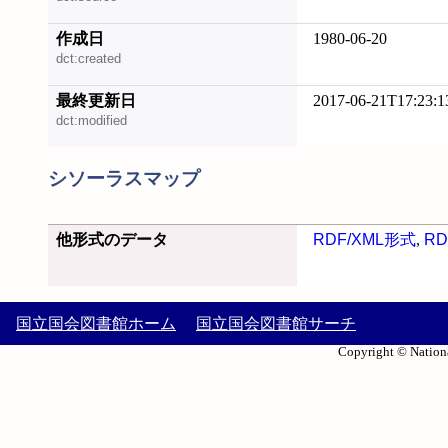
作成日
1980-06-20
dct:created
最終更新日
2017-06-21T17:23:1
dct:modified
シソーラスマップ
他形式のデータ
RDF/XML形式
,
RD
国立国会図書館ホーム
国立国会図書館サーチ
Copyright © Nationa