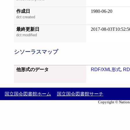
作成日
1980-06-20
dct:created
最終更新日
2017-08-03T10:52:5
dct:modified
シソーラスマップ
他形式のデータ
RDF/XML形式
,
RD
国立国会図書館ホーム
国立国会図書館サーチ
Copyright © Nationa