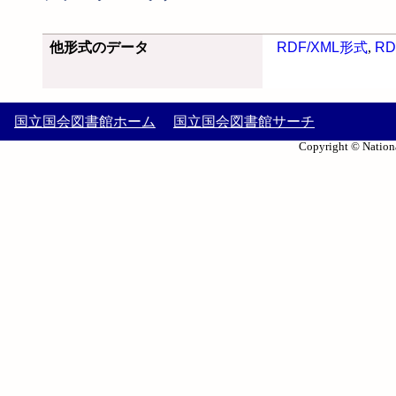
他形式のデータ
RDF/XML形式
,
RD
国立国会図書館ホーム
国立国会図書館サーチ
Copyright © Nationa