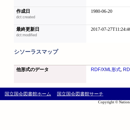
作成日
1980-06-20
dct:created
最終更新日
2017-07-27T11:24:4
dct:modified
シソーラスマップ
他形式のデータ
RDF/XML形式
,
RD
国立国会図書館ホーム
国立国会図書館サーチ
Copyright © Nationa