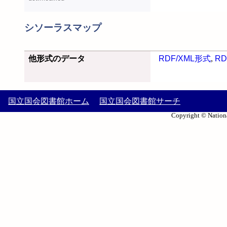
シソーラスマップ
他形式のデータ
RDF/XML形式
,
RD
国立国会図書館ホーム
国立国会図書館サーチ
Copyright © Nationa