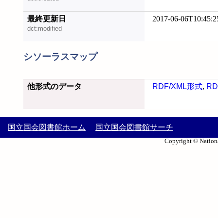
最終更新日
2017-06-06T10:45:2
dct:modified
シソーラスマップ
他形式のデータ
RDF/XML形式
,
RD
国立国会図書館ホーム
国立国会図書館サーチ
Copyright © Nationa