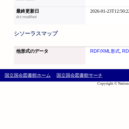
最終更新日
2026-01-23T12:50:2
dct:modified
シソーラスマップ
他形式のデータ
RDF/XML形式
,
RD
国立国会図書館ホーム
国立国会図書館サーチ
Copyright © Nationa