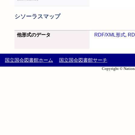
シソーラスマップ
他形式のデータ
RDF/XML形式
,
RD
国立国会図書館ホーム
国立国会図書館サーチ
Copyright © Nationa