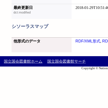
最終更新日
2018-01-29T10:51:4
dct:modified
シソーラスマップ
他形式のデータ
RDF/XML形式
,
RD
国立国会図書館ホーム
国立国会図書館サーチ
Copyright © Nationa