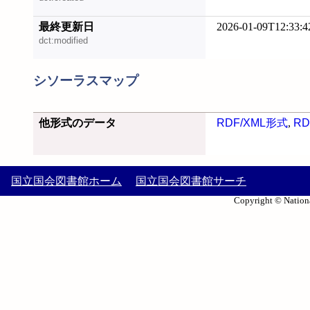
最終更新日
2026-01-09T12:33:4
dct:modified
シソーラスマップ
他形式のデータ
RDF/XML形式
,
RD
国立国会図書館ホーム
国立国会図書館サーチ
Copyright © Nationa