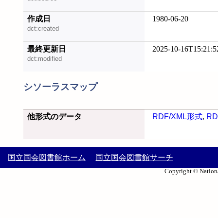
作成日
1980-06-20
dct:created
最終更新日
2025-10-16T15:21:5
dct:modified
シソーラスマップ
他形式のデータ
RDF/XML形式
,
RD
国立国会図書館ホーム
国立国会図書館サーチ
Copyright © Nationa