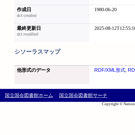
作成日
1980-06-20
dct:created
最終更新日
2025-08-12T12:55:1
dct:modified
シソーラスマップ
他形式のデータ
RDF/XML形式
,
RD
国立国会図書館ホーム
国立国会図書館サーチ
Copyright © Nationa