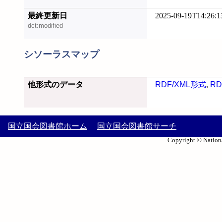
最終更新日
2025-09-19T14:26:1
dct:modified
シソーラスマップ
他形式のデータ
RDF/XML形式
,
RD
国立国会図書館ホーム
国立国会図書館サーチ
Copyright © Nationa