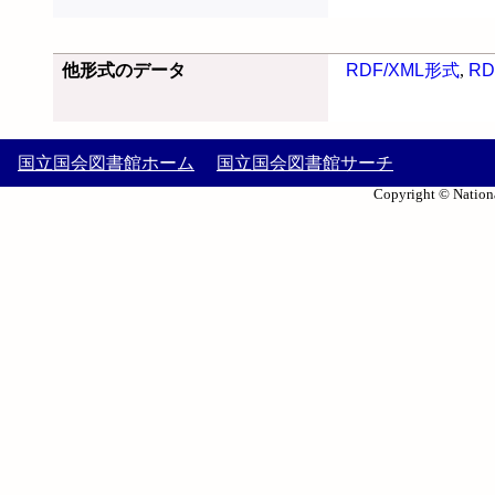
他形式のデータ
RDF/XML形式
,
RD
国立国会図書館ホーム
国立国会図書館サーチ
Copyright © Nationa