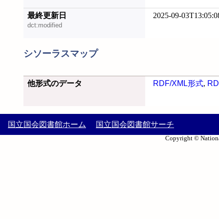
最終更新日
2025-09-03T13:05:0
dct:modified
シソーラスマップ
他形式のデータ
RDF/XML形式
,
RD
国立国会図書館ホーム
国立国会図書館サーチ
Copyright © Nationa