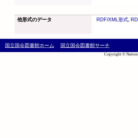
他形式のデータ
RDF/XML形式
,
RD
国立国会図書館ホーム
国立国会図書館サーチ
Copyright © Nationa