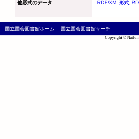
他形式のデータ
RDF/XML形式
,
RD
国立国会図書館ホーム
国立国会図書館サーチ
Copyright © Nationa